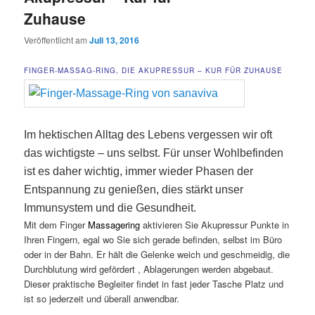
Zuhause
Veröffentlicht am
Juli 13, 2016
FINGER-MASSAG-RING, DIE AKUPRESSUR – KUR FÜR ZUHAUSE
Im hektischen Alltag des Lebens vergessen wir oft
das wichtigste – uns selbst. Für unser Wohlbefinden
ist es daher wichtig, immer wieder Phasen der
Entspannung zu genießen, dies stärkt unser
Immunsystem und die Gesundheit.
Mit dem Finger
Massagering
aktivieren Sie Akupressur Punkte in
Ihren Fingern, egal wo Sie sich gerade befinden, selbst im Büro
oder in der Bahn. Er hält die Gelenke weich und geschmeidig, die
Durchblutung wird gefördert , Ablagerungen werden abgebaut.
Dieser praktische Begleiter findet in fast jeder Tasche Platz und
ist so jederzeit und überall anwendbar.