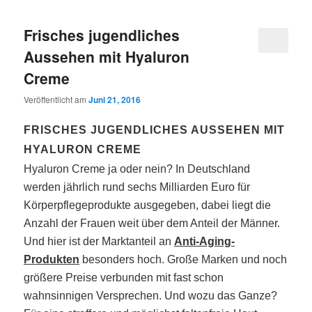
Frisches jugendliches
Aussehen mit Hyaluron
Creme
Veröffentlicht am
Juni 21, 2016
FRISCHES JUGENDLICHES AUSSEHEN MIT
HYALURON CREME
Hyaluron Creme ja oder nein? In Deutschland
werden jährlich rund sechs Milliarden Euro für
Körperpflegeprodukte ausgegeben, dabei liegt die
Anzahl der Frauen weit über dem Anteil der Männer.
Und hier ist der Marktanteil an
Anti-Aging-
Produkten
besonders hoch. Große Marken und noch
größere Preise verbunden mit fast schon
wahnsinnigen Versprechen. Und wozu das Ganze?