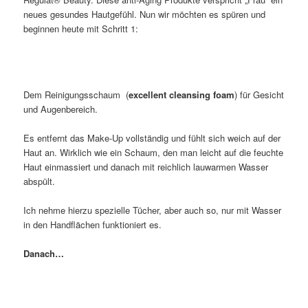
neues gesundes Hautgefühl. Nun wir möchten es spüren und
beginnen heute mit Schritt 1:
Dem Reinigungsschaum (
excellent cleansing foam
) für Gesicht
und Augenbereich.
Es entfernt das Make-Up vollständig und fühlt sich weich auf der
Haut an. Wirklich wie ein Schaum, den man leicht auf die feuchte
Haut einmassiert und danach mit reichlich lauwarmen Wasser
abspült.
Ich nehme hierzu spezielle Tücher, aber auch so, nur mit Wasser
in den Handflächen funktioniert es.
Danach…