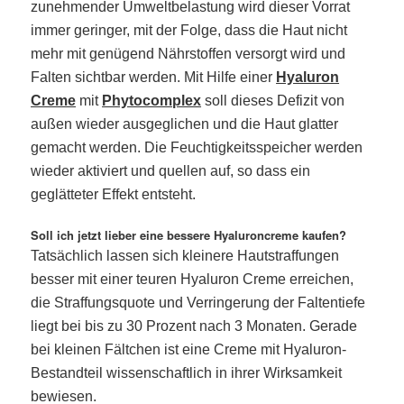
zunehmender Umweltbelastung wird dieser Vorrat
immer geringer, mit der Folge, dass die Haut nicht
mehr mit genügend Nährstoffen versorgt wird und
Falten sichtbar werden. Mit Hilfe einer
Hyaluron
Creme
mit
Phytocomplex
soll dieses Defizit von
außen wieder ausgeglichen und die Haut glatter
gemacht werden. Die Feuchtigkeitsspeicher werden
wieder aktiviert und quellen auf, so dass ein
geglätteter Effekt entsteht.
Soll ich jetzt lieber eine bessere Hyaluroncreme kaufen?
Tatsächlich lassen sich kleinere Hautstraffungen
besser mit einer teuren Hyaluron Creme erreichen,
die Straffungsquote und Verringerung der Faltentiefe
liegt bei bis zu 30 Prozent nach 3 Monaten. Gerade
bei kleinen Fältchen ist eine Creme mit Hyaluron-
Bestandteil wissenschaftlich in ihrer Wirksamkeit
bewiesen.