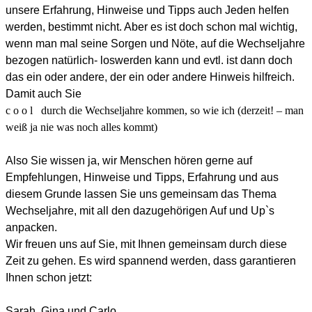
unsere Erfahrung, Hinweise und Tipps auch Jeden helfen
werden, bestimmt nicht. Aber es ist doch schon mal wichtig,
wenn man mal seine Sorgen und Nöte, auf die Wechseljahre
bezogen natürlich- loswerden kann und evtl. ist dann doch
das ein oder andere, der ein oder andere Hinweis hilfreich.
Damit auch Sie
c o o l
durch die Wechseljahre kommen, so wie ich (derzeit! – man
weiß ja nie was noch alles kommt)
Also Sie wissen ja, wir Menschen hören gerne auf
Empfehlungen, Hinweise und Tipps, Erfahrung und aus
diesem Grunde lassen Sie uns gemeinsam das Thema
Wechseljahre, mit all den dazugehörigen Auf und Up`s
anpacken.
Wir freuen uns auf Sie, mit Ihnen gemeinsam durch diese
Zeit zu gehen. Es wird spannend werden, dass garantieren
Ihnen schon jetzt:
Sarah, Gina und Carlo