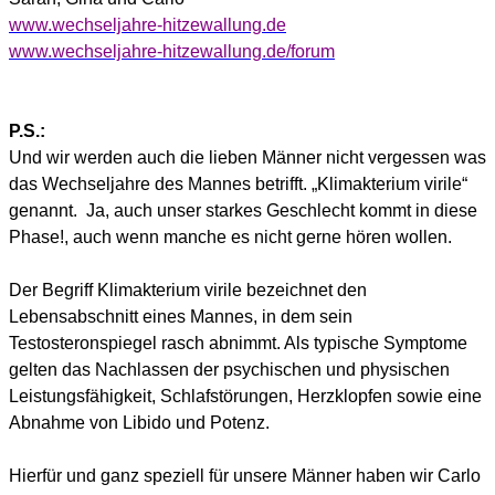
www.wechseljahre-hitzewallung.de
www.wechseljahre-hitzewallung.de/forum
P.S.:
Und wir werden auch die lieben
Männer nicht vergessen was
das Wechseljahre des Mannes betrifft. „
Klimakterium virile“
genannt.
Ja, auch unser starkes Geschlecht kommt in diese
Phase!, auch wenn manche es nicht gerne hören wollen.
Der Begriff
Klimakterium virile
bezeichnet den
Lebensabschnitt eines Mannes, in dem sein
Testosteronspiegel rasch abnimmt. Als typische Symptome
gelten das Nachlassen der psychischen und physischen
Leistungsfähigkeit, Schlafstörungen, Herzklopfen sowie eine
Abnahme von Libido und Potenz.
Hierfür und ganz speziell für unsere Männer haben wir Carlo