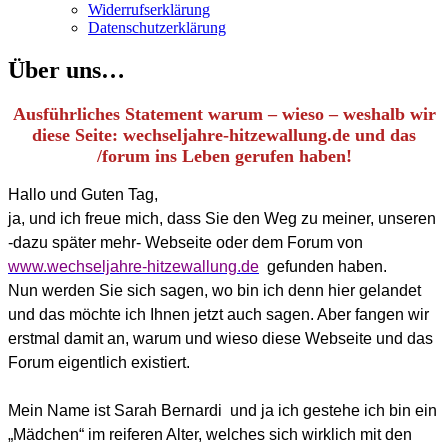
Widerrufserklärung
Datenschutzerklärung
Über uns…
Ausführliches Statement warum – wieso – weshalb wir
diese Seite: wechseljahre-hitzewallung.de und das
/forum ins Leben gerufen haben!
Hallo und Guten Tag,
ja, und ich freue mich, dass Sie den Weg zu meiner, unseren
-dazu später mehr- Webseite oder dem Forum von
www.wechseljahre-hitzewallung.de
gefunden haben.
Nun werden Sie sich sagen, wo bin ich denn hier gelandet
und das möchte ich Ihnen jetzt auch sagen. Aber fangen wir
erstmal damit an, warum und wieso diese Webseite und das
Forum eigentlich existiert.
Mein Name ist Sarah Bernardi
und ja ich gestehe ich bin ein
„Mädchen“ im reiferen Alter, welches sich wirklich mit den