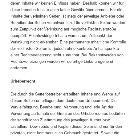
deren Inhalte wir keinen Einfluss haben. Deshalb können wir für
diese fremden Inhalte auch keine Gewähr übernehmen. Für die
Inhalte der verlinkten Seiten ist stets der jeweilige Anbieter oder
Betreiber der Seiten verantwortlich. Die verlinkten Seiten wurden
zum Zeitpunkt der Verlinkung auf mögliche Rechtsverstöße
überprüft. Rechtswidrige Inhalte waren zum Zeitpunkt der
Verlinkung nicht erkennbar. Eine permanente inhaltliche Kontrolle
der verlinkten Seiten ist jedoch ohne konkrete Anhaltspunkte
einer Rechtsverletzung nicht zumutbar. Bei Bekanntwerden von
Rechtsverletzungen werden wir derartige Links umgehend
entfernen.
Urheberrecht
Die durch die Seitenbetreiber erstellten Inhalte und Werke auf
diesen Seiten unterliegen dem deutschen Urheberrecht. Die
Vervielfältigung, Bearbeitung, Verbreitung und jede Art der
Verwertung außerhalb der Grenzen des Urheberrechtes bedürfen
der schriftlichen Zustimmung des jeweiligen Autors bzw.
Erstellers. Downloads und Kopien dieser Seite sind nur für den
privaten, nicht kommerziellen Gebrauch gestattet. Soweit die