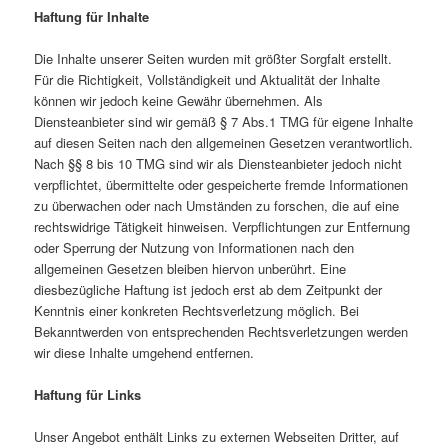
Haftung für Inhalte
Die Inhalte unserer Seiten wurden mit größter Sorgfalt erstellt.
Für die Richtigkeit, Vollständigkeit und Aktualität der Inhalte
können wir jedoch keine Gewähr übernehmen. Als
Diensteanbieter sind wir gemäß § 7 Abs.1 TMG für eigene Inhalte
auf diesen Seiten nach den allgemeinen Gesetzen verantwortlich.
Nach §§ 8 bis 10 TMG sind wir als Diensteanbieter jedoch nicht
verpflichtet, übermittelte oder gespeicherte fremde Informationen
zu überwachen oder nach Umständen zu forschen, die auf eine
rechtswidrige Tätigkeit hinweisen. Verpflichtungen zur Entfernung
oder Sperrung der Nutzung von Informationen nach den
allgemeinen Gesetzen bleiben hiervon unberührt. Eine
diesbezügliche Haftung ist jedoch erst ab dem Zeitpunkt der
Kenntnis einer konkreten Rechtsverletzung möglich. Bei
Bekanntwerden von entsprechenden Rechtsverletzungen werden
wir diese Inhalte umgehend entfernen.
Haftung für Links
Unser Angebot enthält Links zu externen Webseiten Dritter, auf