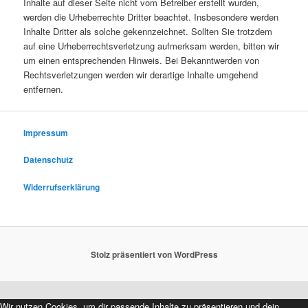
Inhalte auf dieser Seite nicht vom Betreiber erstellt wurden,
werden die Urheberrechte Dritter beachtet. Insbesondere werden
Inhalte Dritter als solche gekennzeichnet. Sollten Sie trotzdem
auf eine Urheberrechtsverletzung aufmerksam werden, bitten wir
um einen entsprechenden Hinweis. Bei Bekanntwerden von
Rechtsverletzungen werden wir derartige Inhalte umgehend
entfernen.
Impressum
Datenschutz
Widerrufserklärung
Stolz präsentiert von WordPress
Wir nutzen Cookies, um dir passende Inhalte zu präsentieren und dein