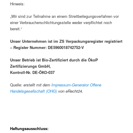
Hinweis:
„Wir sind zur Teilnahme an einem Streitbeilegungsverfahren vor
einer Verbraucherschlichtungsstelle weder verpflichtet noch
bereit.“
Unser Unternehmen ist im ZS Verpackungsregister registriert
– Register Nummer: DE5960018742752-V
Unser Betrieb ist Bio-Zertifiziert durch die ÖkoP
Zertifizierungs GmbH,
Kontroll-Nr. DE-ÖKO-037
Quelle:
erstellt mit dem
Impressum-Generator Offene
Handelsgesellschaft (OHG)
von eRecht24.
Haftungsausschluss: