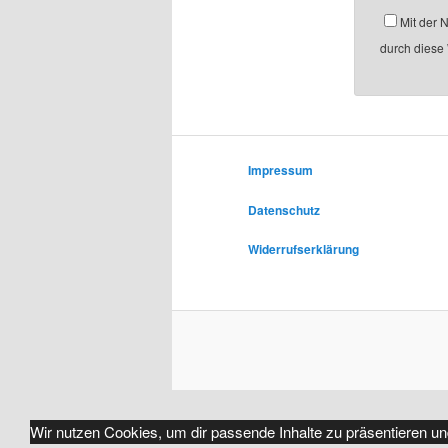
Mit der 
durch diese
Impressum
Datenschutz
Widerrufserklärung
Wir nutzen Cookies, um dir passende Inhalte zu präsentieren un