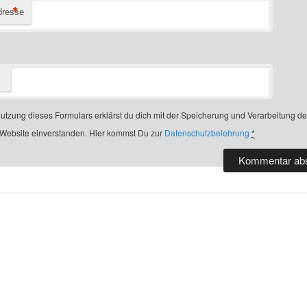
*
dresse
Nutzung dieses Formulars erklärst du dich mit der Speicherung und Verarbeitung d
 Website einverstanden. Hier kommst Du zur
Datenschutzbelehrung
*