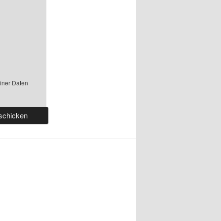
einer Daten