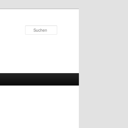
Suchen