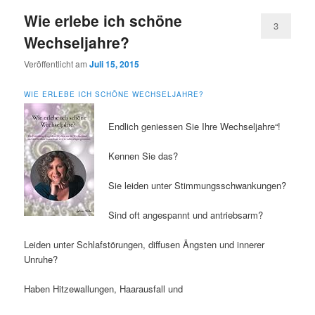
Wie erlebe ich schöne
3
Wechseljahre?
Veröffentlicht am
Juli 15, 2015
WIE ERLEBE ICH SCHÖNE WECHSELJAHRE?
Endlich geniessen Sie Ihre Wechseljahre“!
Kennen Sie das?
Sie leiden unter Stimmungsschwankungen?
Sind oft angespannt und antriebsarm?
Leiden unter Schlafstörungen, diffusen Ängsten und innerer
Unruhe?
Haben Hitzewallungen, Haarausfall und