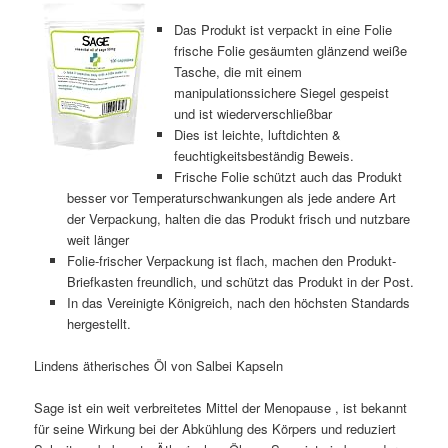
Das Produkt ist verpackt in eine Folie
frische Folie gesäumten glänzend weiße
Tasche, die mit einem
manipulationssichere Siegel gespeist
und ist wiederverschließbar
Dies ist leichte, luftdichten &
feuchtigkeitsbeständig Beweis.
Frische Folie schützt auch das Produkt
besser vor Temperaturschwankungen als jede andere Art
der Verpackung, halten die das Produkt frisch und nutzbare
weit länger
Folie-frischer Verpackung ist flach, machen den Produkt-
Briefkasten freundlich, und schützt das Produkt in der Post.
In das Vereinigte Königreich, nach den höchsten Standards
hergestellt.
Lindens ätherisches Öl von Salbei Kapseln
Sage ist ein weit verbreitetes Mittel der Menopause , ist bekannt
für seine Wirkung bei der Abkühlung des Körpers und reduziert