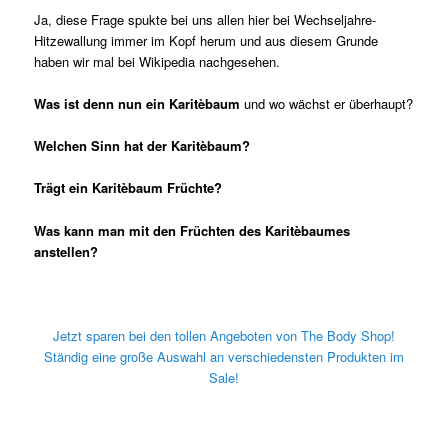
Ja, diese Frage spukte bei uns allen hier bei Wechseljahre-
Hitzewallung immer im Kopf herum und aus diesem Grunde
haben wir mal bei Wikipedia nachgesehen.
Was ist denn nun ein Karitèbaum
und wo wächst er überhaupt?
Welchen Sinn hat der Karitèbaum?
Trägt ein Karitèbaum Früchte?
Was kann man mit den Früchten des Karitèbaumes
anstellen?
Jetzt sparen bei den tollen Angeboten von The Body Shop!
Ständig eine große Auswahl an verschiedensten Produkten im
Sale!