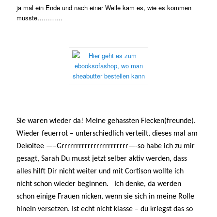
ja mal ein Ende und nach einer Weile kam es, wie es kommen
musste…………
Sie waren wieder da! Meine gehassten Flecken(freunde).
Wieder feuerrot – unterschiedlich verteilt, dieses mal am
Dekoltee —–Grrrrrrrrrrrrrrrrrrrrrrr—-so habe ich zu mir
gesagt, Sarah Du musst jetzt selber aktiv werden, dass
alles hilft Dir nicht weiter und mit Cortison wollte ich
nicht schon wieder beginnen.
Ich denke, da werden
schon einige Frauen nicken, wenn sie sich in meine Rolle
hinein versetzen. Ist echt nicht klasse – du kriegst das so