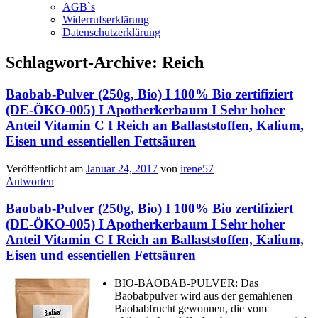
AGB`s
Widerrufserklärung
Datenschutzerklärung
Schlagwort-Archive:
Reich
Baobab-Pulver (250g, Bio) I 100% Bio zertifiziert
(DE-ÖKO-005) I Apotherkerbaum I Sehr hoher
Anteil Vitamin C I Reich an Ballaststoffen, Kalium,
Eisen und essentiellen Fettsäuren
Veröffentlicht am
Januar 24, 2017
von
irene57
Antworten
Baobab-Pulver (250g, Bio) I 100% Bio zertifiziert
(DE-ÖKO-005) I Apotherkerbaum I Sehr hoher
Anteil Vitamin C I Reich an Ballaststoffen, Kalium,
Eisen und essentiellen Fettsäuren
BIO-BAOBAB-PULVER: Das
Baobabpulver wird aus der gemahlenen
Baobabfrucht gewonnen, die vom