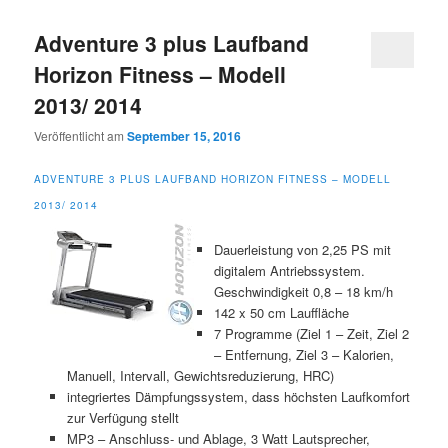
Adventure 3 plus Laufband
Horizon Fitness – Modell
2013/ 2014
Veröffentlicht am
September 15, 2016
ADVENTURE 3 PLUS LAUFBAND HORIZON FITNESS – MODELL
2013/ 2014
Dauerleistung von 2,25 PS mit
digitalem Antriebssystem.
Geschwindigkeit 0,8 – 18 km/h
142 x 50 cm Lauffläche
7 Programme (Ziel 1 – Zeit, Ziel 2
– Entfernung, Ziel 3 – Kalorien,
Manuell, Intervall, Gewichtsreduzierung, HRC)
integriertes Dämpfungssystem, dass höchsten Laufkomfort
zur Verfügung stellt
MP3 – Anschluss- und Ablage, 3 Watt Lautsprecher,