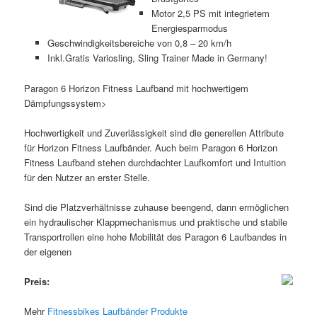
Motor 2,5 PS mit integrietem
Energiesparmodus
Geschwindigkeitsbereiche von 0,8 – 20 km/h
Inkl.Gratis Variosling, Sling Trainer Made in Germany!
Paragon 6 Horizon Fitness Laufband mit hochwertigem
Dämpfungssystem>
Hochwertigkeit und Zuverlässigkeit sind die generellen Attribute
für Horizon Fitness Laufbänder. Auch beim Paragon 6 Horizon
Fitness Laufband stehen durchdachter Laufkomfort und Intuition
für den Nutzer an erster Stelle.
Sind die Platzverhältnisse zuhause beengend, dann ermöglichen
ein hydraulischer Klappmechanismus und praktische und stabile
Transportrollen eine hohe Mobilität des Paragon 6 Laufbandes in
der eigenen
Preis:
Mehr
Fitnessbikes Laufbänder Produkte