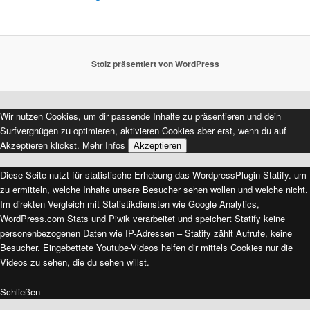
Stolz präsentiert von WordPress
Wir nutzen Cookies, um dir passende Inhalte zu präsentieren und dein
Surfvergnügen zu optimieren, aktivieren Cookies aber erst, wenn du auf
Akzeptieren klickst.
Mehr Infos
Akzeptieren
Diese Seite nutzt für statistische Erhebung das WordpressPlugin Statify. um
zu ermitteln, welche Inhalte unsere Besucher sehen wollen und welche nicht.
Im direkten Vergleich mit Statistikdiensten wie Google Analytics,
WordPress.com Stats und Piwik verarbeitet und speichert Statify keine
personenbezogenen Daten wie IP-Adressen – Statify zählt Aufrufe, keine
Besucher. Eingebettete Youtube-Videos helfen dir mittels Cookies nur die
Videos zu sehen, die du sehen willst.
Schließen