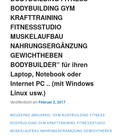
BODYBUILDING GYM
KRAFTTRAINING
FITNESSSTUDIO
MUSKELAUFBAU
NAHRUNGSERGÄNZUNG
GEWICHTHEBEN
BODYBUILDER” für ihren
Laptop, Notebook oder
Internet PC .. (mit Windows
Linux usw.)
Veröffentlicht am
Februar 2, 2017
MOUSEPAD (MAUSPAD) “GYM BODYBUILDING FITNESS
BODYBUILDING GYM KRAFTTRAINING FITNESSSTUDIO
MUSKELAUFBAU NAHRUNGSERGÄNZUNG GEWICHTHEBEN