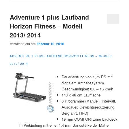
Adventure 1 plus Laufband
Horizon Fitness – Modell
2013/ 2014
Veröffentlicht am
Februar 10, 2016
ADVENTURE 1 PLUS LAUFBAND HORIZON FITNESS – MODELL
2013/ 2014
Dauerleistung von 1,75 PS mit
digitalem Antriebssystem.
Geschwindigkeit 0,8 – 16 km/h
140 x 46 cm Lauffläche
6 Programme (Manuell, Intervall,
Ausdauer, Gewichtsreduzierung,
Bergfahrt, HRC)
19 mm COMFORTzone Laufdeck.
In Verbindung mit einer 1,4 mm Bandstärke der Matte