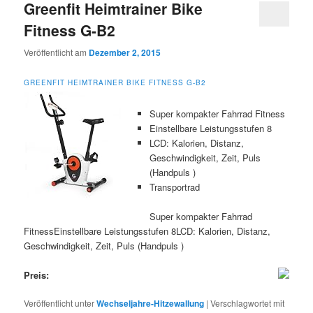
Greenfit Heimtrainer Bike
Fitness G-B2
Veröffentlicht am
Dezember 2, 2015
GREENFIT HEIMTRAINER BIKE FITNESS G-B2
Super kompakter Fahrrad Fitness
Einstellbare Leistungsstufen 8
LCD: Kalorien, Distanz,
Geschwindigkeit, Zeit, Puls
(Handpuls )
Transportrad
Super kompakter Fahrrad
FitnessEinstellbare Leistungsstufen 8LCD: Kalorien, Distanz,
Geschwindigkeit, Zeit, Puls (Handpuls )
Preis:
Veröffentlicht unter
Wechseljahre-Hitzewallung
|
Verschlagwortet mit