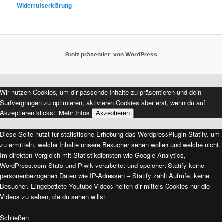
Widerrufserklärung
Stolz präsentiert von WordPress
Wir nutzen Cookies, um dir passende Inhalte zu präsentieren und dein
Surfvergnügen zu optimieren, aktivieren Cookies aber erst, wenn du auf
Akzeptieren klickst.
Mehr Infos
Akzeptieren
Diese Seite nutzt für statistische Erhebung das WordpressPlugin Statify. um
zu ermitteln, welche Inhalte unsere Besucher sehen wollen und welche nicht.
Im direkten Vergleich mit Statistikdiensten wie Google Analytics,
WordPress.com Stats und Piwik verarbeitet und speichert Statify keine
personenbezogenen Daten wie IP-Adressen – Statify zählt Aufrufe, keine
Besucher. Eingebettete Youtube-Videos helfen dir mittels Cookies nur die
Videos zu sehen, die du sehen willst.
Schließen