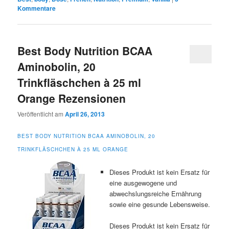
Kommentare
Best Body Nutrition BCAA
Aminobolin, 20
Trinkfläschchen à 25 ml
Orange Rezensionen
Veröffentlicht am
April 26, 2013
BEST BODY NUTRITION BCAA AMINOBOLIN, 20
TRINKFLÄSCHCHEN À 25 ML ORANGE
Dieses Produkt ist kein Ersatz für
eine ausgewogene und
abwechslungsreiche Ernährung
sowie eine gesunde Lebensweise.
Dieses Produkt ist kein Ersatz für