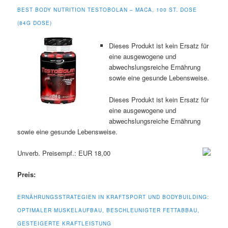
BEST BODY NUTRITION TESTOBOLAN – MACA, 100 ST. DOSE
(84G DOSE)
Dieses Produkt ist kein Ersatz für
eine ausgewogene und
abwechslungsreiche Ernährung
sowie eine gesunde Lebensweise.
Dieses Produkt ist kein Ersatz für
eine ausgewogene und
abwechslungsreiche Ernährung
sowie eine gesunde Lebensweise.
Unverb. Preisempf.: EUR 18,00
Preis:
ERNÄHRUNGSSTRATEGIEN IN KRAFTSPORT UND BODYBUILDING:
OPTIMALER MUSKELAUFBAU, BESCHLEUNIGTER FETTABBAU,
GESTEIGERTE KRAFTLEISTUNG