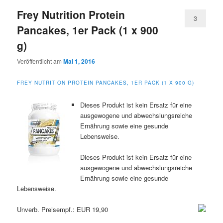
Frey Nutrition Protein
3
Pancakes, 1er Pack (1 x 900
g)
Veröffentlicht am
Mai 1, 2016
FREY NUTRITION PROTEIN PANCAKES, 1ER PACK (1 X 900 G)
Dieses Produkt ist kein Ersatz für eine
ausgewogene und abwechslungsreiche
Ernährung sowie eine gesunde
Lebensweise.
Dieses Produkt ist kein Ersatz für eine
ausgewogene und abwechslungsreiche
Ernährung sowie eine gesunde
Lebensweise.
Unverb. Preisempf.: EUR 19,90