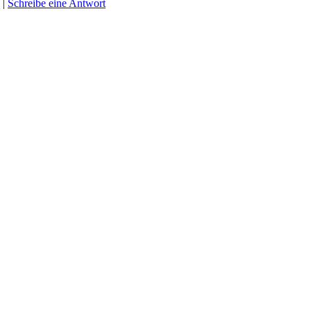
|
Schreibe eine Antwort