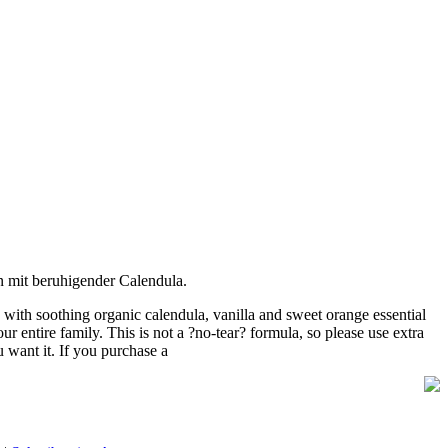
 mit beruhigender Calendula.
th soothing organic calendula, vanilla and sweet orange essential
ur entire family. This is not a ?no-tear? formula, so please use extra
 want it. If you purchase a