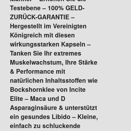
Testebene – 100% GELD-
ZURÜCK-GARANTIE –
Hergestellt im Vereinigten
Königreich mit diesen
wirkungsstarken Kapseln –
Tanken Sie Ihr extremes
Muskelwachstum, Ihre Stärke
& Performance mit
natürlichen Inhaltsstoffen wie
Bockshornklee von Incite
Elite – Maca und D
Asparaginsäure & unterstützt
ein gesundes Libido – Kleine,
einfach zu schluckende