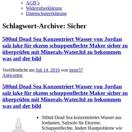
AGB`s
Widerrufserklärung
Datenschutzerklärung
Schlagwort-Archive:
Sicher
500ml Dead Sea Konzentriert Wasser von Jordan
salz lake für ekzem schuppenflechte Maker sicher zu
überprüfen mit Minerals-Water.ltd zu bekommen
was auf der bild
Veröffentlicht am
Juli 14, 2016
von
irene57
Antworten
500ml Dead Sea Konzentriert Wasser von Jordan
salz lake für ekzem schuppenflechte Maker sicher zu
überprüfen mit Minerals-Water.ltd zu bekommen
was auf der bild
500ml Dead Sea konzentriertes Wasser aus
Jordanien, Salzsole für Ekzeme,
Schuppenflechte, lindert Hautprobleme wie