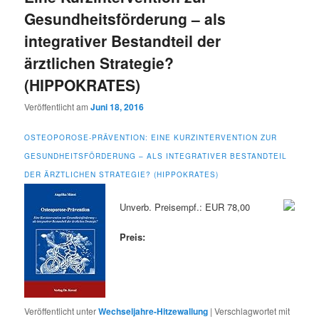
Gesundheitsförderung – als
integrativer Bestandteil der
ärztlichen Strategie?
(HIPPOKRATES)
Veröffentlicht am
Juni 18, 2016
OSTEOPOROSE-PRÄVENTION: EINE KURZINTERVENTION ZUR
GESUNDHEITSFÖRDERUNG – ALS INTEGRATIVER BESTANDTEIL
DER ÄRZTLICHEN STRATEGIE? (HIPPOKRATES)
Unverb. Preisempf.: EUR 78,00
Preis:
Veröffentlicht unter
Wechseljahre-Hitzewallung
|
Verschlagwortet mit