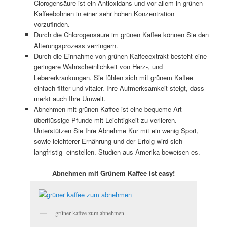
Clorogensäure ist ein Antioxidans und vor allem in grünen
Kaffeebohnen in einer sehr hohen Konzentration
vorzufinden.
Durch die Chlorogensäure im grünen Kaffee können Sie den
Alterungsprozess verringern.
Durch die Einnahme von grünen Kaffeeextrakt besteht eine
geringere Wahrscheinlichkeit von Herz-, und
Lebererkrankungen. Sie fühlen sich mit grünem Kaffee
einfach fitter und vitaler. Ihre Aufmerksamkeit steigt, dass
merkt auch Ihre Umwelt.
Abnehmen mit grünen Kaffee ist eine bequeme Art
überflüssige Pfunde mit Leichtigkeit zu verlieren.
Unterstützen Sie Ihre Abnehme Kur mit ein wenig Sport,
sowie leichterer Ernährung und der Erfolg wird sich –
langfristig- einstellen. Studien aus Amerika beweisen es.
Abnehmen mit Grünem Kaffee ist easy!
grüner kaffee zum abnehmen