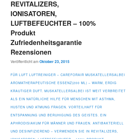
REVITALIZERS,
IONISATOREN,
LUFTBEFEUCHTER – 100%
Produkt
Zufriedenheitsgarantie
Rezensionen
Veröffentlicht am
Oktober 23, 2015
FÜR LUFT LUFTREINIGER – CAREFORAIR MUSKATELLERSALBEI
AROMATHERAPEUTISCHE ESSENZ(200 ML) – WARM, ERDIG
KRAUTIGER DUFT. MUSKATELLERSALBEI IST WEIT VERBREITET
ALS EIN NATÜRLICHE HILFE FÜR MENSCHEN MIT ASTHMA,
HUSTEN UND ATMUNG FRAGEN. VORTEILHAFT FÜR
ENTSPANNUNG UND BERUHIGUNG DES GEISTES. EIN
APHRODISIAKUM FÜR MÄNNER UND FRAUEN. ANTIBAKTERIELL
UND DESINFIZIEREND – VERWENDEN SIE IN REVITALIZERS,