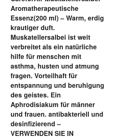
Aromatherapeutische
Essenz(200 ml) – Warm, erdig
krautiger duft.
Muskatellersalbei ist weit
verbreitet als ein natürliche
hilfe für menschen mit
asthma, husten und atmung
fragen. Vorteilhaft für
entspannung und beruhigung
des geistes. Ein
Aphrodisiakum für männer
und frauen. antibakteriell und
desinfizierend –
VERWENDEN SIE IN