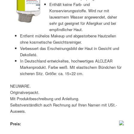
Enthält keine Farb- und
Konservierungsstoffe. Wird nur mit
lauwarmem Wasser angewendet, daher
sehr gut geeignet für Allergiker und bei
empfindlicher Haut.
Entfernt mühelos Makeup und abgestorbene Hautzellen
ohne kosmetische Gesichtsreiniger.
Verbessert das Erscheinungsbild der Haut in Gesicht und
Dekolleté.
In Deutschland entwickeltes, hochwertiges ALCLEAR
Markenprodukt. Farbe weiß. Mit elastischem Bündchen für
sicheren Sitz. Größe: ca. 15×22 cm.
NEUWARE.
Originalverpackt.
Mit Produktbeschreibung und Anleitung.
Selbstverständlich auch Rechnung auf Ihren Namen mit USt.-
Ausweis.
Preis: