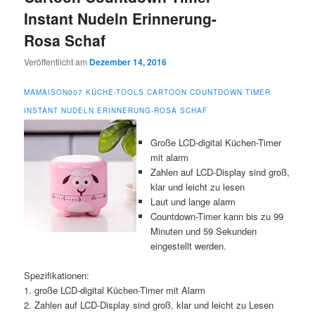
Instant Nudeln Erinnerung-
Rosa Schaf
Veröffentlicht am
Dezember 14, 2016
MAMAISON007 KÜCHE-TOOLS CARTOON COUNTDOWN TIMER
INSTANT NUDELN ERINNERUNG-ROSA SCHAF
Große LCD-digital Küchen-Timer
mit alarm
Zahlen auf LCD-Display sind groß,
klar und leicht zu lesen
Laut und lange alarm
Countdown-Timer kann bis zu 99
Minuten und 59 Sekunden
eingestellt werden.
Spezifikationen:
1. große LCD-digital Küchen-Timer mit Alarm
2. Zahlen auf LCD-Display sind groß, klar und leicht zu Lesen