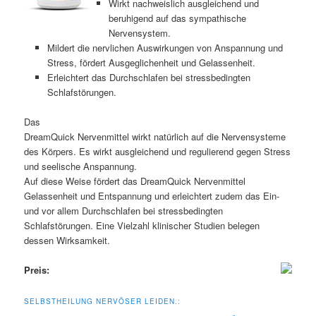
Wirkt nachweislich ausgleichend und
beruhigend auf das sympathische
Nervensystem.
Mildert die nervlichen Auswirkungen von Anspannung und
Stress, fördert Ausgeglichenheit und Gelassenheit.
Erleichtert das Durchschlafen bei stressbedingten
Schlafstörungen.
Das
DreamQuick Nervenmittel wirkt natürlich auf die Nervensysteme
des Körpers. Es wirkt ausgleichend und regulierend gegen Stress
und seelische Anspannung.
Auf diese Weise fördert das DreamQuick Nervenmittel
Gelassenheit und Entspannung und erleichtert zudem das Ein-
und vor allem Durchschlafen bei stressbedingten
Schlafstörungen. Eine Vielzahl klinischer Studien belegen
dessen Wirksamkeit.
Preis:
SELBSTHEILUNG NERVÖSER LEIDEN.: