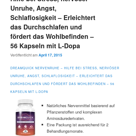
Unruhe, Angst,
Schlaflosigkeit – Erleichtert
das Durchschlafen und
fördert das Wohlbefinden –
56 Kapseln mit L-Dopa
Veröffentlicht am
April 17, 2015
DREAMQUICK NERVENRUHE – HILFE BEI STRESS, NERVÖSER
UNRUHE, ANGST, SCHLAFLOSIGKEIT – ERLEICHTERT DAS
DURCHSCHLAFEN UND FÖRDERT DAS WOHLBEFINDEN – 56
KAPSELN MIT L-DOPA
Natürliches Nervenmittel basierend auf
Pflanzenstoffen und komplexen
Aminosäurederivaten.
Eine Packung ist ausreichend für 2
Behandlungsmonate.