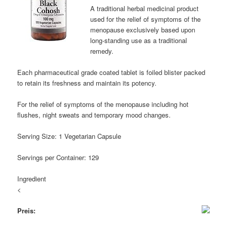
A traditional herbal medicinal product
used for the relief of symptoms of the
menopause exclusively based upon
long-standing use as a traditional
remedy.
Each pharmaceutical grade coated tablet is foiled blister packed
to retain its freshness and maintain its potency.
For the relief of symptoms of the menopause including hot
flushes, night sweats and temporary mood changes.
Serving Size: 1 Vegetarian Capsule
Servings per Container: 129
Ingredient
<
Preis: