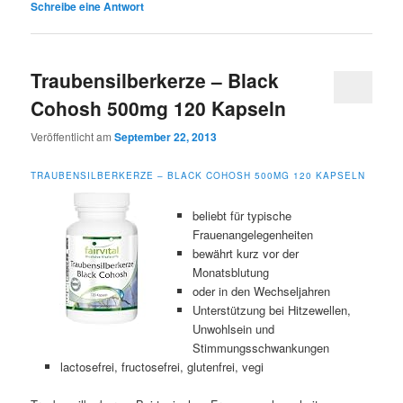
Schreibe eine Antwort
Traubensilberkerze – Black
Cohosh 500mg 120 Kapseln
Veröffentlicht am
September 22, 2013
TRAUBENSILBERKERZE – BLACK COHOSH 500MG 120 KAPSELN
beliebt für typische
Frauenangelegenheiten
bewährt kurz vor der
Monatsblutung
oder in den Wechseljahren
Unterstützung bei Hitzewellen,
Unwohlsein und
Stimmungsschwankungen
lactosefrei, fructosefrei, glutenfrei, vegi