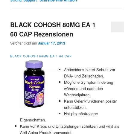
BLACK COHOSH 80MG EA 1
60 CAP Rezensionen
Veröffentlicht am
Januar 17, 2013
BLACK COHOSH 80MG EA 1 60 CAP
Antioxidans bietet Schutz vor
DNA- und Zellschäden.
Mögliche Symptomlinderung
während und nach den
Wechseljahren.
Kann Gelenkfunktionen positiv
unterstützen.
Hat phytoöstrogene
Eigenschaften.
Kann vor Krebs und Entzündungen schützen und wird als
Anti-Aging Produkt verwendet.