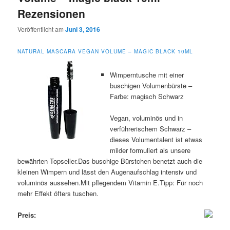
Rezensionen
Veröffentlicht am
Juni 3, 2016
NATURAL MASCARA VEGAN VOLUME – MAGIC BLACK 10ML
Wimperntusche mit einer
buschigen Volumenbürste –
Farbe: magisch Schwarz
Vegan, voluminös und in
verführerischem Schwarz –
dieses Volumentalent ist etwas
milder formuliert als unsere
bewährten Topseller.Das buschige Bürstchen benetzt auch die
kleinen Wimpern und lässt den Augenaufschlag intensiv und
voluminös aussehen.Mit pflegendem Vitamin E.Tipp: Für noch
mehr Effekt öfters tuschen.
Preis: