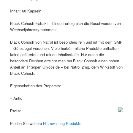
Inhalt: 60 Kapseln
Black Cohosh Extrakt – Lindert erfolgreich die Beschwerden von
Wechseljahressymptomen!
Black Cohosh von Natrol ist besonders rein und ist mit dem GMP
– Gütesiegel versehen. Viele herkömmliche Produkte enthalten
keine gefilterten und reinen Inhaltsstoffe. Nur durch die
besondere Reinheit erreicht man bei Black Cohosh einen hohen
Anteil an Triterpen Glycoside – bei Natrol 2mg, dem Wirkstoff von
Black Cohosh.
Eigenschaften des Präparats:
– Antio
Preis:
Finden Sie weitere
Hitzewallung Produkte