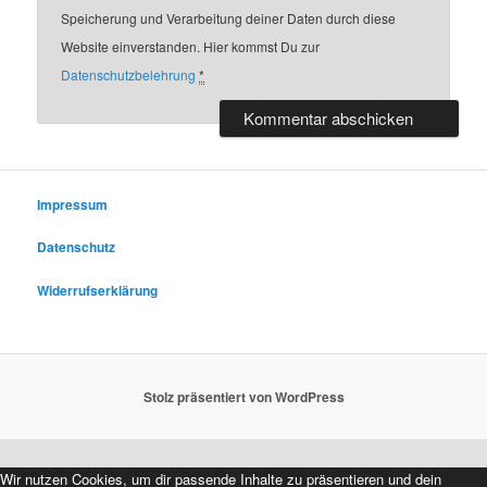
Speicherung und Verarbeitung deiner Daten durch diese
Website einverstanden. Hier kommst Du zur
Datenschutzbelehrung
*
Impressum
Datenschutz
Widerrufserklärung
Stolz präsentiert von WordPress
Wir nutzen Cookies, um dir passende Inhalte zu präsentieren und dein